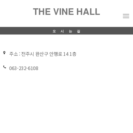
THE VINE HALL
오시는길
주소 : 전주시 완산구 안행로 14 1층
063-232-6108