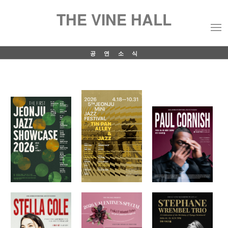
THE VINE HALL
공연소식