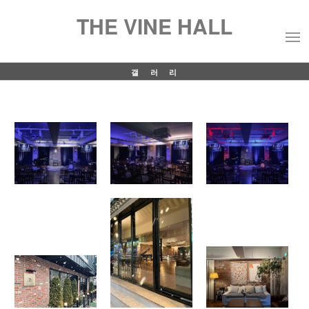
THE VINE HALL
갤러리