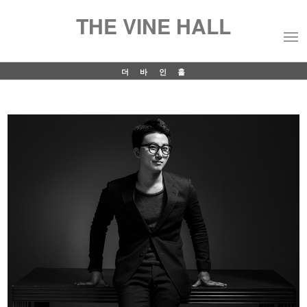
THE VINE HALL
더바인홀